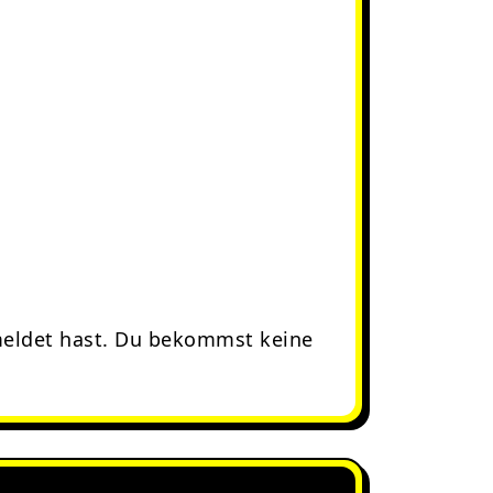
meldet hast. Du bekommst keine