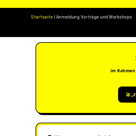
Startseite
|
Anmeldung Vorträge und Workshops
im Rahmen
🚀 „