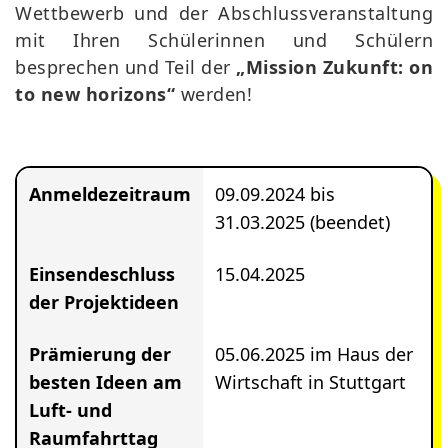
Wettbewerb und der Abschlussveranstaltung
mit Ihren Schülerinnen und Schülern
besprechen und Teil der
„Mission Zukunft: on
to new horizons“
werden!
Anmeldezeitraum
09.09.2024 bis
31.03.2025 (beendet)
Einsendeschluss
15.04.2025
der Projektideen
Prämierung der
05.06.2025 im Haus der
besten Ideen am
Wirtschaft in Stuttgart
Luft- und
Raumfahrttag