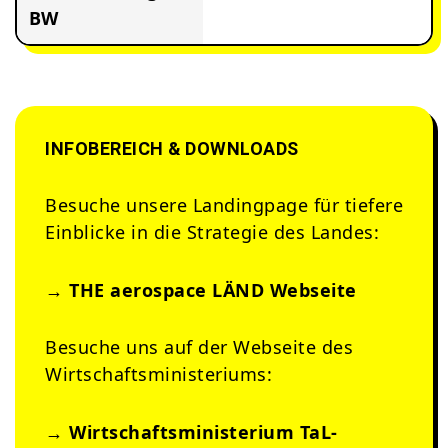
BW
INFOBEREICH & DOWNLOADS
Besuche unsere Landingpage für tiefere
Einblicke in die Strategie des Landes:
→ THE aerospace LÄND Webseite
Besuche uns auf der Webseite des
Wirtschaftsministeriums:
→ Wirtschaftsministerium TaL-