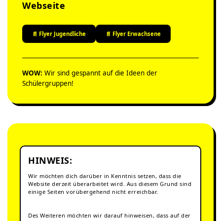
Webseite
📄 Flyer Jugendliche
📄 Flyer Erwachsene
WOW:
Wir sind gespannt auf die Ideen der
Schülergruppen!
HINWEIS:
Wir möchten dich darüber in Kenntnis setzen, dass die
Website derzeit überarbeitet wird. Aus diesem Grund sind
einige Seiten vorübergehend nicht erreichbar.
Des Weiteren möchten wir darauf hinweisen, dass auf der