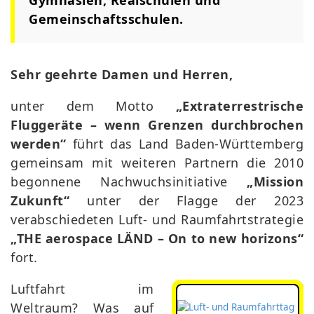
Gemeinschaftsschulen.
Sehr geehrte Damen und Herren,
unter dem Motto
„Extraterrestrische
Fluggeräte – wenn Grenzen durchbrochen
werden“
führt das Land Baden-Württemberg
gemeinsam mit weiteren Partnern die 2010
begonnene Nachwuchsinitiative
„Mission
Zukunft“
unter der Flagge der 2023
verabschiedeten Luft- und Raumfahrtstrategie
„THE aerospace LÄND – On to new horizons“
fort.
Luftfahrt im
Weltraum? Was auf