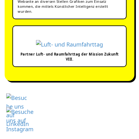
Webseite an diversen Stellen Grafiken zum Einsatz
kommen, die mittels Künstlicher Intelligenz erstellt
wurden.
Partner Luft- und Raumfahrttag der Mission Zukunft
VIII.