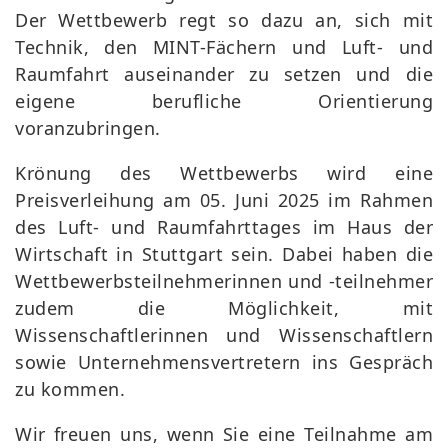
Der Wettbewerb regt so dazu an, sich mit
Technik, den MINT-Fächern und Luft- und
Raumfahrt auseinander zu setzen und die
eigene berufliche Orientierung
voranzubringen.
Krönung des Wettbewerbs wird eine
Preisverleihung am 05. Juni 2025 im Rahmen
des Luft- und Raumfahrttages im Haus der
Wirtschaft in Stuttgart sein. Dabei haben die
Wettbewerbsteilnehmerinnen und -teilnehmer
zudem die Möglichkeit, mit
Wissenschaftlerinnen und Wissenschaftlern
sowie Unternehmensvertretern ins Gespräch
zu kommen.
Wir freuen uns, wenn Sie eine Teilnahme am