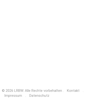
© 2026 LRBW. Alle Rechte vorbehalten .
Kontakt
.
Impressum
.
Datenschutz