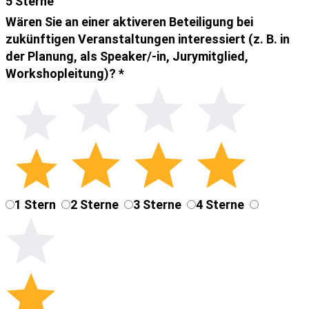
5 Sterne
Wären Sie an einer aktiveren Beteiligung bei
zukünftigen Veranstaltungen interessiert (z. B. in
der Planung, als Speaker/-in, Jurymitglied,
Workshopleitung)?
*
1 Stern
2 Sterne
3 Sterne
4 Sterne