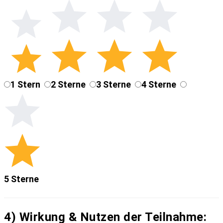
1 Stern
2 Sterne
3 Sterne
4 Sterne
5 Sterne
4) Wirkung & Nutzen der Teilnahme: