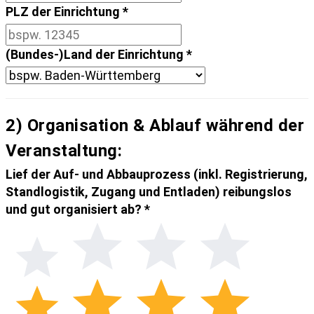
PLZ der Einrichtung
*
(Bundes-)Land der Einrichtung
*
2) Organisation & Ablauf während der
Veranstaltung:
Lief der Auf- und Abbauprozess (inkl. Registrierung,
Standlogistik, Zugang und Entladen) reibungslos
und gut organisiert ab?
*