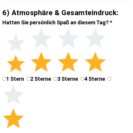
6) Atmosphäre & Gesamteindruck:
Hatten Sie persönlich Spaß an diesem Tag?
*
1 Stern
2 Sterne
3 Sterne
4 Sterne