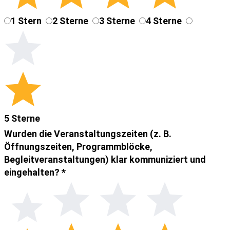
1 Stern
2 Sterne
3 Sterne
4 Sterne
5 Sterne
Wurden die Veranstaltungszeiten (z. B.
Öffnungszeiten, Programmblöcke,
Begleitveranstaltungen) klar kommuniziert und
eingehalten?
*