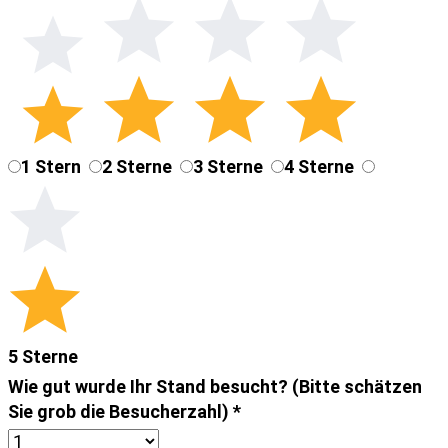
1 Stern
2 Sterne
3 Sterne
4 Sterne
5 Sterne
Wie gut wurde Ihr Stand besucht? (Bitte schätzen
Sie grob die Besucherzahl)
*