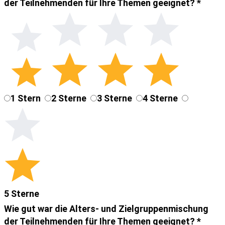
der Teilnehmenden für Ihre Themen geeignet?
*
1 Stern
2 Sterne
3 Sterne
4 Sterne
5 Sterne
Wie gut war die Alters- und Zielgruppenmischung
der Teilnehmenden für Ihre Themen geeignet?
*