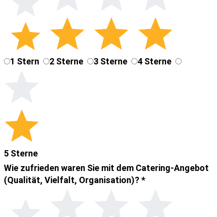
1 Stern
2 Sterne
3 Sterne
4 Sterne
5 Sterne
Wie zufrieden waren Sie mit dem Catering-Angebot
(Qualität, Vielfalt, Organisation)?
*