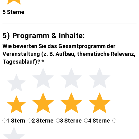
5 Sterne
5) Programm & Inhalte:
Wie bewerten Sie das Gesamtprogramm der
Veranstaltung (z. B. Aufbau, thematische Relevanz,
Tagesablauf)?
*
1 Stern
2 Sterne
3 Sterne
4 Sterne