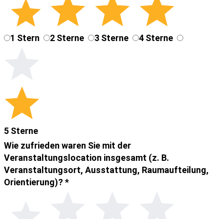
1 Stern
2 Sterne
3 Sterne
4 Sterne
5 Sterne
Wie zufrieden waren Sie mit der
Veranstaltungslocation insgesamt (z. B.
Veranstaltungsort, Ausstattung, Raumaufteilung,
Orientierung)?
*