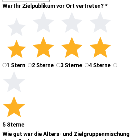
War Ihr Zielpublikum vor Ort vertreten?
*
1 Stern
2 Sterne
3 Sterne
4 Sterne
5 Sterne
Wie gut war die Alters- und Zielgruppenmischung