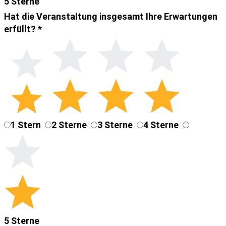
5 Sterne
Hat die Veranstaltung insgesamt Ihre Erwartungen
erfüllt?
*
1 Stern
2 Sterne
3 Sterne
4 Sterne
5 Sterne