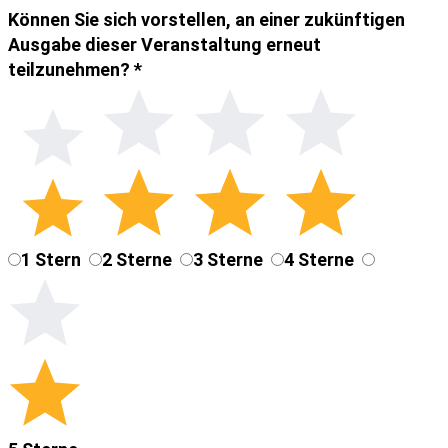
Können Sie sich vorstellen, an einer zukünftigen
Ausgabe dieser Veranstaltung erneut
teilzunehmen?
*
1 Stern
2 Sterne
3 Sterne
4 Sterne