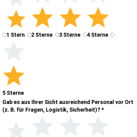
1 Stern
2 Sterne
3 Sterne
4 Sterne
5 Sterne
Gab es aus Ihrer Sicht ausreichend Personal vor Ort
(z. B. für Fragen, Logistik, Sicherheit)?
*