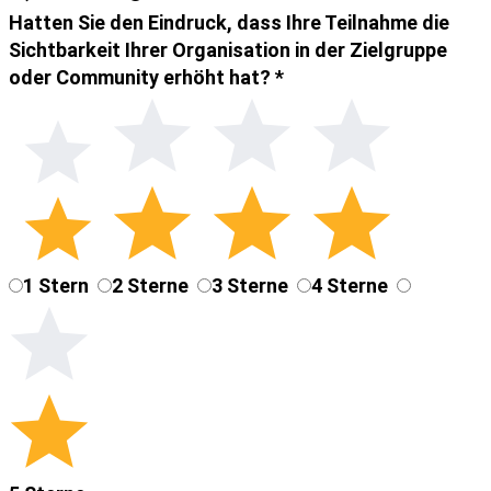
Hatten Sie den Eindruck, dass Ihre Teilnahme die
Sichtbarkeit Ihrer Organisation in der Zielgruppe
oder Community erhöht hat?
*
1 Stern
2 Sterne
3 Sterne
4 Sterne