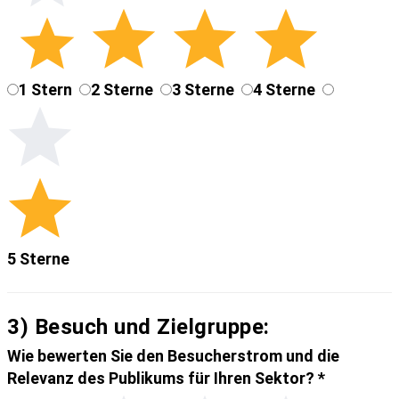
1 Stern
2 Sterne
3 Sterne
4 Sterne
5 Sterne
3) Besuch und Zielgruppe:
Wie bewerten Sie den Besucherstrom und die
Relevanz des Publikums für Ihren Sektor?
*