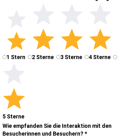
1 Stern
2 Sterne
3 Sterne
4 Sterne
5 Sterne
Wie empfanden Sie die Interaktion mit den
Besucherinnen und Besuchern?
*