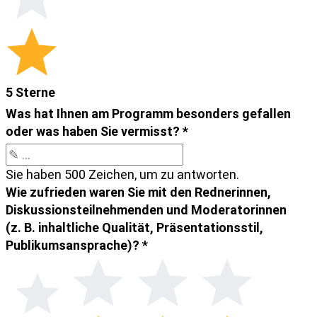
5 Sterne
Was hat Ihnen am Programm besonders gefallen
oder was haben Sie vermisst?
*
Sie haben 500 Zeichen, um zu antworten.
Wie zufrieden waren Sie mit den Rednerinnen,
Diskussionsteilnehmenden und Moderatorinnen
(z. B. inhaltliche Qualität, Präsentationsstil,
Publikumsansprache)?
*