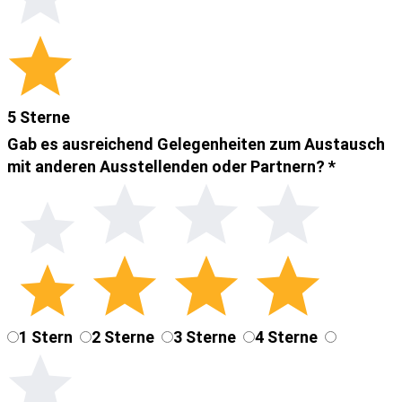
5 Sterne
Gab es ausreichend Gelegenheiten zum Austausch
mit anderen Ausstellenden oder Partnern?
*
1 Stern
2 Sterne
3 Sterne
4 Sterne