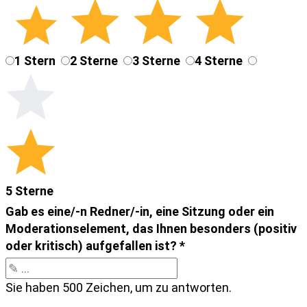
1 Stern
2 Sterne
3 Sterne
4 Sterne
5 Sterne
Gab es eine/-n Redner/-in, eine Sitzung oder ein
Moderationselement, das Ihnen besonders (positiv
oder kritisch) aufgefallen ist?
*
Sie haben 500 Zeichen, um zu antworten.