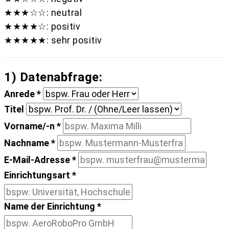
★★★☆☆: neutral
★★★★☆: positiv
★★★★★: sehr positiv
1) Datenabfrage:
Anrede
*
Titel
Vorname/-n
*
Nachname
*
E-Mail-Adresse
*
Einrichtungsart
*
Name der Einrichtung
*