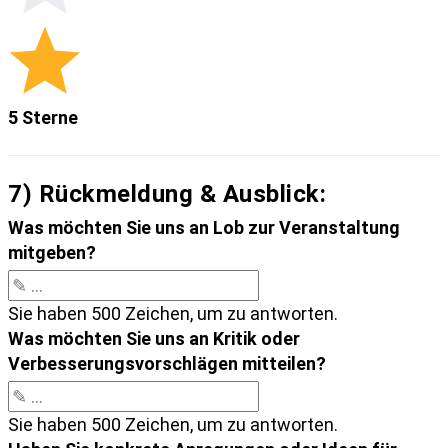
5 Sterne
7) Rückmeldung & Ausblick:
Was möchten Sie uns an Lob zur Veranstaltung
mitgeben?
Sie haben 500 Zeichen, um zu antworten.
Was möchten Sie uns an Kritik oder
Verbesserungsvorschlägen mitteilen?
Sie haben 500 Zeichen, um zu antworten.