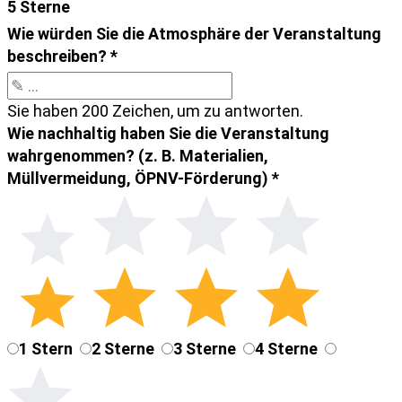
5 Sterne
Wie würden Sie die Atmosphäre der Veranstaltung
beschreiben?
*
Sie haben 200 Zeichen, um zu antworten.
Wie nachhaltig haben Sie die Veranstaltung
wahrgenommen? (z. B. Materialien,
Müllvermeidung, ÖPNV-Förderung)
*
1 Stern
2 Sterne
3 Sterne
4 Sterne