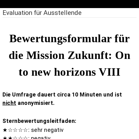
Evaluation für Ausstellende
Bewertungsformular für
die Mission Zukunft: On
to new horizons VIII
Die Umfrage dauert circa 10 Minuten und ist
nicht
anonymisiert.
Sternbewertungsleitfaden:
★☆☆☆☆: sehr negativ
★★☆☆☆: negativ