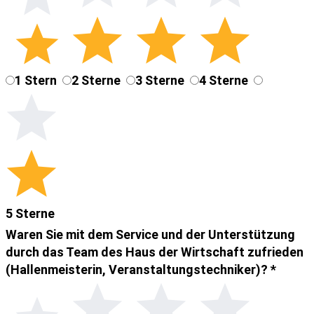
1 Stern
2 Sterne
3 Sterne
4 Sterne
5 Sterne
Waren Sie mit dem Service und der Unterstützung
durch das Team des Haus der Wirtschaft zufrieden
(Hallenmeisterin, Veranstaltungstechniker)?
*