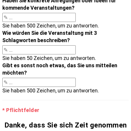
Haben Sie konkrete Anregungen oder Ideen für
kommende Veranstaltungen?
Sie haben 500 Zeichen, um zu antworten.
Wie würden Sie die Veranstaltung mit 3
Schlagworten beschreiben?
Sie haben 50 Zeichen, um zu antworten.
Gibt es sonst noch etwas, das Sie uns mitteilen
möchten?
Sie haben 500 Zeichen, um zu antworten.
* Pflichtfelder
Danke, dass Sie sich Zeit genommen