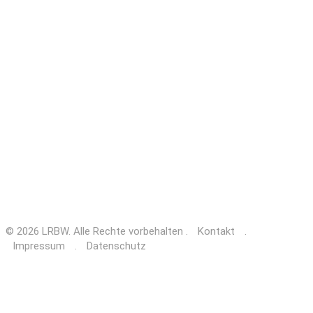
© 2026 LRBW. Alle Rechte vorbehalten .
Kontakt
.
Impressum
.
Datenschutz