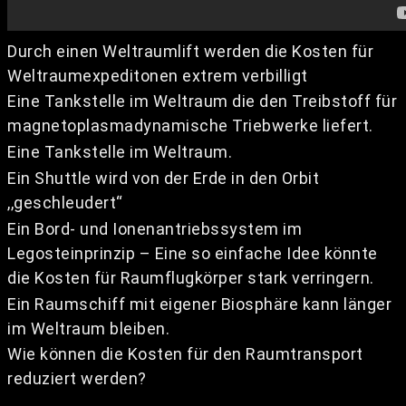
Durch einen Weltraumlift werden die Kosten für
Weltraumexpeditonen extrem verbilligt
Eine Tankstelle im Weltraum die den Treibstoff für
magnetoplasmadynamische Triebwerke liefert.
Eine Tankstelle im Weltraum.
Ein Shuttle wird von der Erde in den Orbit
,,geschleudert“
Ein Bord- und Ionenantriebssystem im
Legosteinprinzip – Eine so einfache Idee könnte
die Kosten für Raumflugkörper stark verringern.
Ein Raumschiff mit eigener Biosphäre kann länger
im Weltraum bleiben.
Wie können die Kosten für den Raumtransport
reduziert werden?