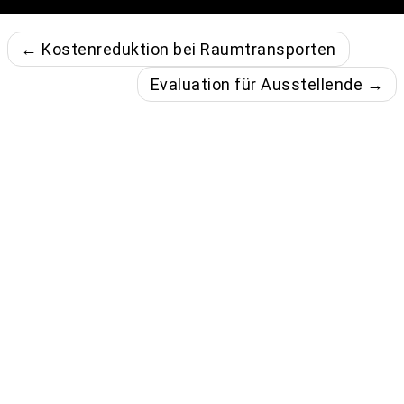
← Kostenreduktion bei Raumtransporten
Evaluation für Ausstellende →