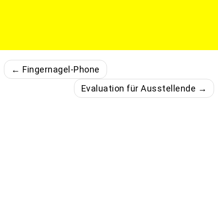
← Fingernagel-Phone
Evaluation für Ausstellende →