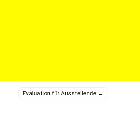
Evaluation für Ausstellende →