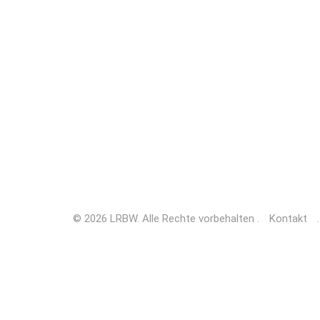
© 2026 LRBW. Alle Rechte vorbehalten .
Kontakt