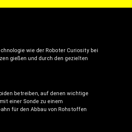
echnologie wie der Roboter Curiosity bei
zen gießen und durch den gezielten
iden betreiben, auf denen wichtige
 mit einer Sonde zu einem
fbahn für den Abbau von Rohstoffen