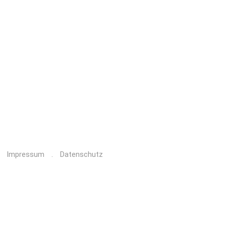
.
Impressum
.
Datenschutz