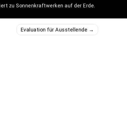
ert zu Sonnenkraftwerken auf der Erde.
Evaluation für Ausstellende →