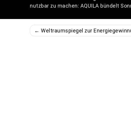
nutzbar zu machen: AQUILA bündelt Sonn
← Weltraumspiegel zur Energiegewinn